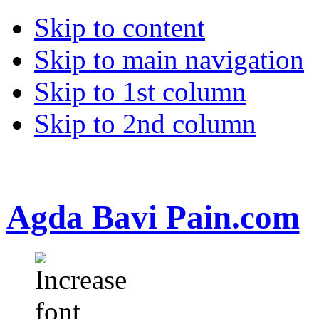
Skip to content
Skip to main navigation
Skip to 1st column
Skip to 2nd column
Agda Bavi Pain.com