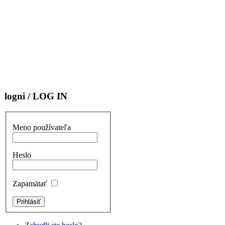
logni / LOG IN
Meno používateľa
Heslo
Zapamätať